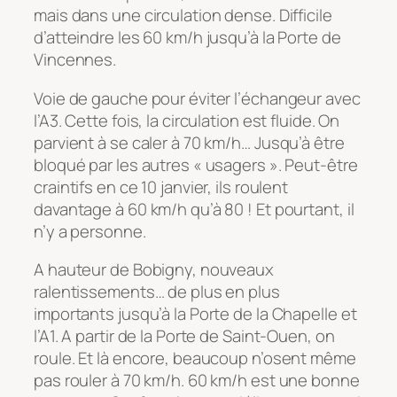
mais dans une circulation dense. Difficile
d’atteindre les 60 km/h jusqu’à la Porte de
Vincennes.
Voie de gauche pour éviter l’échangeur avec
l’A3. Cette fois, la circulation est fluide. On
parvient à se caler à 70 km/h… Jusqu’à être
bloqué par les autres « usagers ». Peut-être
craintifs en ce 10 janvier, ils roulent
davantage à 60 km/h qu’à 80 ! Et pourtant, il
n’y a personne.
A hauteur de Bobigny, nouveaux
ralentissements… de plus en plus
importants jusqu’à la Porte de la Chapelle et
l’A1. A partir de la Porte de Saint-Ouen, on
roule. Et là encore, beaucoup n’osent même
pas rouler à 70 km/h. 60 km/h est une bonne