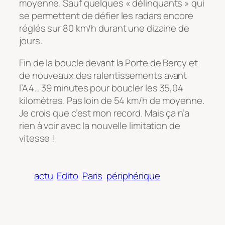
moyenne. Sauf quelques « délinquants » qui
se permettent de défier les radars encore
réglés sur 80 km/h durant une dizaine de
jours.
Fin de la boucle devant la Porte de Bercy et
de nouveaux des ralentissements avant
l’A4… 39 minutes pour boucler les 35,04
kilomètres. Pas loin de 54 km/h de moyenne.
Je crois que c’est mon record. Mais ça n’a
rien à voir avec la nouvelle limitation de
vitesse !
actu
Edito
Paris
périphérique