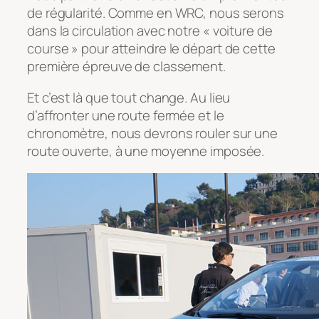
de régularité. Comme en WRC, nous serons
dans la circulation avec notre « voiture de
course » pour atteindre le départ de cette
première épreuve de classement.
Et c’est là que tout change. Au lieu
d’affronter une route fermée et le
chronomètre, nous devrons rouler sur une
route ouverte, à une moyenne imposée.