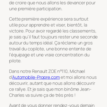
de croire que nous allons les devancer pour
une première participation.
Cette première expérience sera surtout
utile pour apprendre et viser, bientôt, la
victoire. Pour avoir regardé les classements,
je sais qu’il faut toujours rester une seconde
autour du temps idéal. Ça réclame un gros
travail du copilote, une bonne entente de
l’équipage et une vraie concentration du
pilote.
Dans notre Renault ZOE n°110, Michael
d’
Automobile-Propre.com
et moi allons nous
découvrir, autant que nous allons découvrir
ce rallye. Et je sais que mon binôme Jean-
Charles va suivre ça de très près !
Avant de vous donner rendez-vous demain