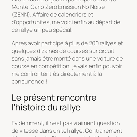
Monte-Carlo Zero Emission No Noise
(ZENN). Affaire de calendriers et
d’opportunités, me voici enfin au départ de
ce rallye un peu spécial.
Après avoir participé à plus de 200 rallyes et
quelques dizaines de courses sur circuit
sans jamais être monté dans une voiture de
course en compétition, je vais enfin pouvoir
me confronter très directement à la
concurrence !
Le présent rencontre
l’histoire du rallye
Evidemment, il n’est pas vraiment question
de vitesse dans un tel rallye. Contrairement