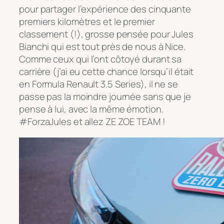
pour partager l’expérience des cinquante
premiers kilomètres et le premier
classement (!), grosse pensée pour Jules
Bianchi qui est tout près de nous à Nice.
Comme ceux qui l’ont côtoyé durant sa
carrière (j’ai eu cette chance lorsqu’il était
en Formula Renault 3.5 Series), il ne se
passe pas la moindre journée sans que je
pense à lui, avec la même émotion.
#ForzaJules et allez ZE ZOE TEAM !