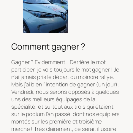
Comment gagner ?
Gagner ? Evidemment… Derrière le mot
participer, je vois toujours le mot gagner ! Je
n’ai jamais pris le départ du moindre rallye.
Mais j’ai bien l’intention de gagner (un jour).
Vendredi, nous serons opposés à quelques-
uns des meilleurs équipages de la
spécialité, et surtout aux trois qui étaient
sur le podium l’an passé, dont nos équipiers
montés sur les première et troisième
marche ! Très clairement, ce serait illusoire