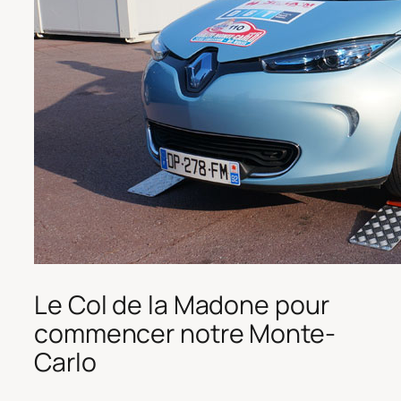
Le Col de la Madone pour
commencer notre Monte-
Carlo