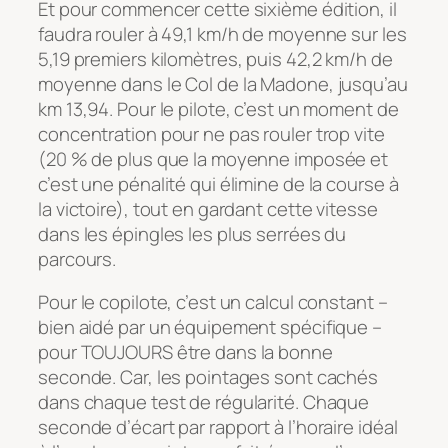
Et pour commencer cette sixième édition, il
faudra rouler à 49,1 km/h de moyenne sur les
5,19 premiers kilomètres, puis 42,2 km/h de
moyenne dans le Col de la Madone, jusqu’au
km 13,94. Pour le pilote, c’est un moment de
concentration pour ne pas rouler trop vite
(20 % de plus que la moyenne imposée et
c’est une pénalité qui élimine de la course à
la victoire), tout en gardant cette vitesse
dans les épingles les plus serrées du
parcours.
Pour le copilote, c’est un calcul constant –
bien aidé par un équipement spécifique –
pour TOUJOURS être dans la bonne
seconde. Car, les pointages sont cachés
dans chaque test de régularité. Chaque
seconde d’écart par rapport à l’horaire idéal