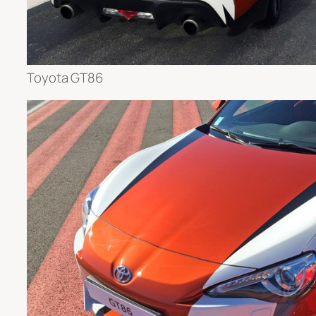
Toyota GT86