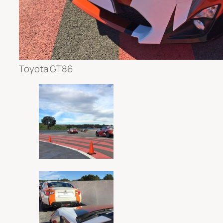
Toyota GT86