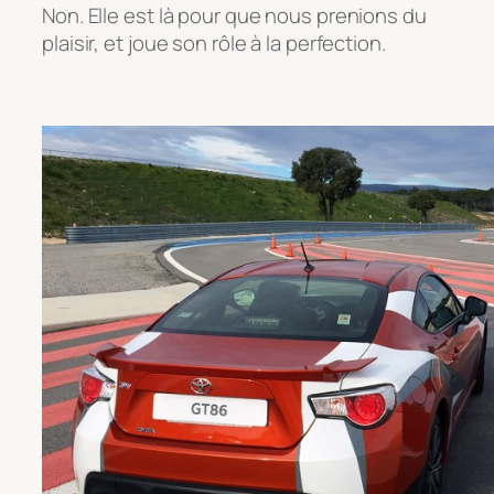
Non. Elle est là pour que nous prenions du
plaisir, et joue son rôle à la perfection.