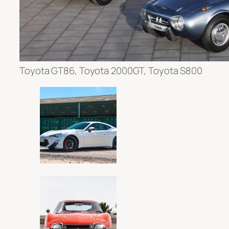
Toyota GT86, Toyota 2000GT, Toyota S800