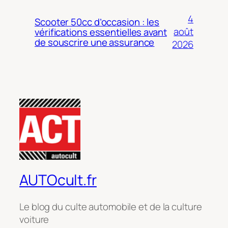
4
Scooter 50cc d’occasion : les
août
vérifications essentielles avant
de souscrire une assurance
2026
AUTOcult.fr
Le blog du culte automobile et de la culture
voiture