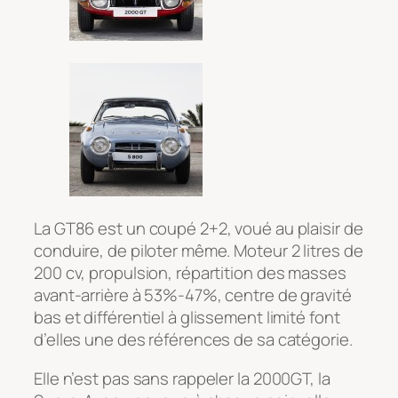
La GT86 est un coupé 2+2, voué au plaisir de
conduire, de piloter même. Moteur 2 litres de
200 cv, propulsion, répartition des masses
avant-arrière à 53%-47%, centre de gravité
bas et différentiel à glissement limité font
d’elles une des références de sa catégorie.
Elle n’est pas sans rappeler la 2000GT, la