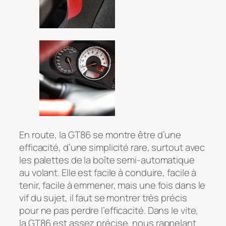
En route, la GT86 se montre être d’une
efficacité, d’une simplicité rare, surtout avec
les palettes de la boîte semi-automatique
au volant. Elle est facile à conduire, facile à
tenir, facile à emmener, mais une fois dans le
vif du sujet, il faut se montrer très précis
pour ne pas perdre l’efficacité. Dans le vite,
la GT86 est assez précise, nous rappelant