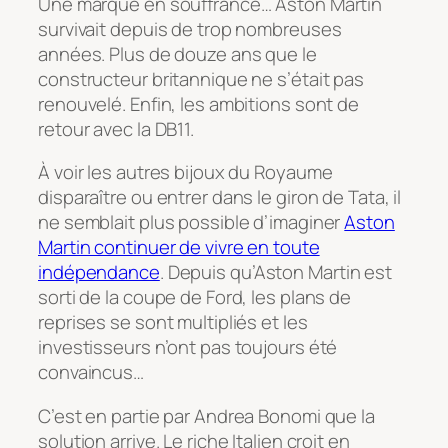
Une marque en souffrance… Aston Martin
survivait depuis de trop nombreuses
années. Plus de douze ans que le
constructeur britannique ne s’était pas
renouvelé. Enfin, les ambitions sont de
retour avec la DB11.
À voir les autres bijoux du Royaume
disparaître ou entrer dans le giron de Tata, il
ne semblait plus possible d’imaginer
Aston
Martin continuer de vivre en toute
indépendance
. Depuis qu’Aston Martin est
sorti de la coupe de Ford, les plans de
reprises se sont multipliés et les
investisseurs n’ont pas toujours été
convaincus…
C’est en partie par Andrea Bonomi que la
solution arrive. Le riche Italien croit en