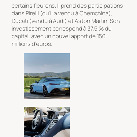
certains fleurons. Il prend des participations
dans Pirelli (qu’il a vendu à Chemchina),
Ducati (vendu à Audi) et Aston Martin. Son
investissement correspond à 37,5 % du
capital, avec un nouvel apport de 150
millions d’euros.