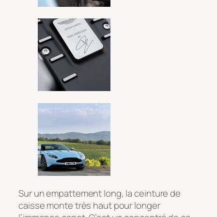
Sur un empattement long, la ceinture de
caisse monte très haut pour longer