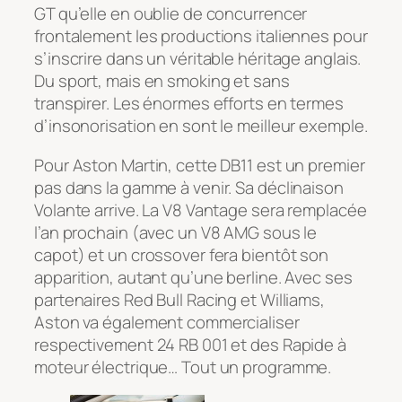
GT qu’elle en oublie de concurrencer
frontalement les productions italiennes pour
s’inscrire dans un véritable héritage anglais.
Du sport, mais en smoking et sans
transpirer. Les énormes efforts en termes
d’insonorisation en sont le meilleur exemple.
Pour Aston Martin, cette DB11 est un premier
pas dans la gamme à venir. Sa déclinaison
Volante arrive. La V8 Vantage sera remplacée
l’an prochain (avec un V8 AMG sous le
capot) et un crossover fera bientôt son
apparition, autant qu’une berline. Avec ses
partenaires Red Bull Racing et Williams,
Aston va également commercialiser
respectivement 24 RB 001 et des Rapide à
moteur électrique… Tout un programme.