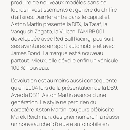
produire de nouveaux modèles sans de
lourds investissements et génère du chiffre
d’affaires. Daimler entre dans le capital et
Aston Martin présente la DBX, la Taraf, la
Vanquish Zagato, la Vulcan, l’AM RB 001
développée avec Red Bull Racing, poursuit
ses aventures en sport automobile et avec
James Bond. La marque est à nouveau
partout. Mieux, elle dévoile enfin un véhicule
100 % nouveau.
L’évolution est au moins aussi conséquente
qu’en 2004 lors de la présentation de la DB9.
Avec la DB11, Aston Martin avance d’une
génération. Le style ne perd rien du
caractère Aston Martin, toujours plébiscité.
Marek Reichman, designer numéro 1, a réussi
un nouveau chef d’œuvre automobile en