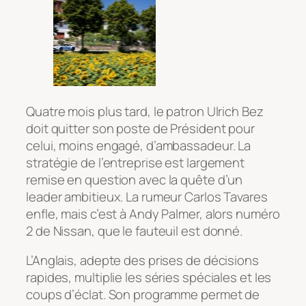
Quatre mois plus tard, le patron Ulrich Bez
doit quitter son poste de Président pour
celui, moins engagé, d’ambassadeur. La
stratégie de l’entreprise est largement
remise en question avec la quête d’un
leader ambitieux. La rumeur Carlos Tavares
enfle, mais c’est à Andy Palmer, alors numéro
2 de Nissan, que le fauteuil est donné.
L’Anglais, adepte des prises de décisions
rapides, multiplie les séries spéciales et les
coups d’éclat. Son programme permet de