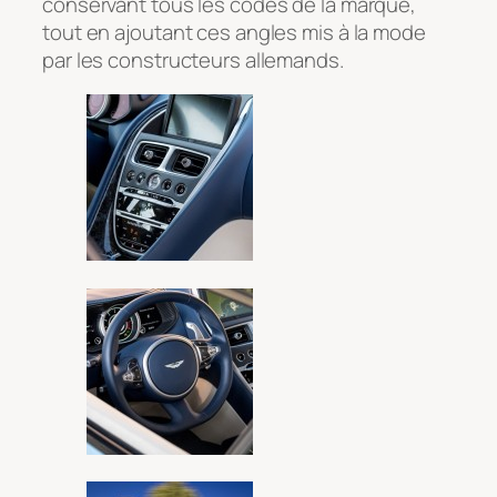
conservant tous les codes de la marque,
tout en ajoutant ces angles mis à la mode
par les constructeurs allemands.