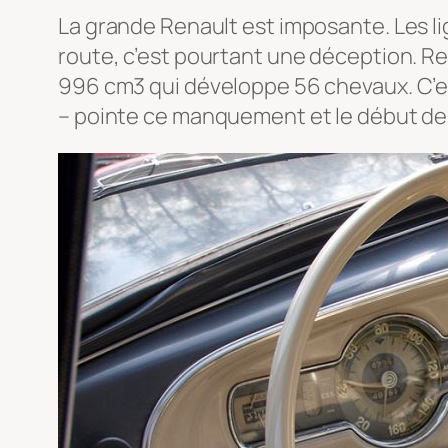
La grande Renault est imposante. Les li
route, c’est pourtant une déception. Ren
996 cm3 qui développe 56 chevaux. C’est
– pointe ce manquement et le début de 