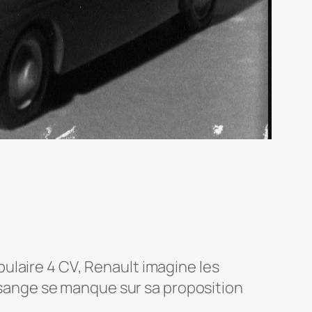
ulaire 4 CV, Renault imagine les
Losange se manque sur sa proposition