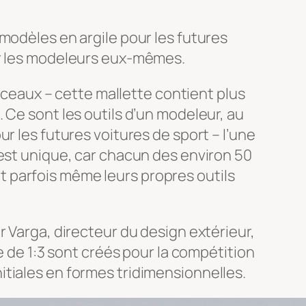
modèles en argile pour les futures
ar les modeleurs eux-mêmes.
inceaux – cette mallette contient plus
 Ce sont les outils d’un modeleur, au
r les futures voitures de sport – l’une
 est unique, car chacun des environ 50
 parfois même leurs propres outils
r Varga, directeur du design extérieur,
e de 1:3 sont créés pour la compétition
itiales en formes tridimensionnelles.