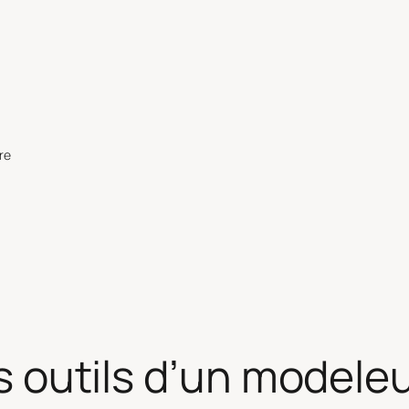
re
Les outils d’un modele