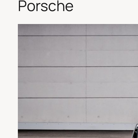
Porsche