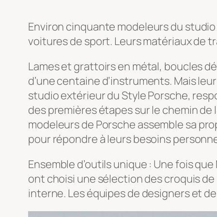
Environ cinquante modeleurs du studio e
voitures de sport. Leurs matériaux de 
Lames et grattoirs en métal, boucles dél
d’une centaine d’instruments. Mais leur
studio extérieur du Style Porsche, respo
des premières étapes sur le chemin de l
modeleurs de Porsche assemble sa propr
pour répondre à leurs besoins personne
Ensemble d’outils unique : Une fois que
ont choisi une sélection des croquis de 
interne. Les équipes de designers et de