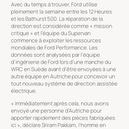
Avec du temps à trouver, Ford utilise
pleinement la semaine entre les 12 Heures
et les Bathurst 500. La réparation de la
direction est considérée comme « mission
critique » et l’équipe du Supervan
commence à exploiter les ressources
mondiales de Ford Performance. Les
données sont analysées par l’équipe
d’ingénierie de Ford lors d’une manche du
WRC en Suède avant d’être envoyées à une
autre équipe en Autriche pour concevoir un
tout nouveau système de direction assistée
électrique.
« Immédiatement après cela, nous avons
envoyé une personne d’Autriche pour
apporter rapidement des pièces fabriquées
ici », déclare Sriram Pakkam, l’homme en