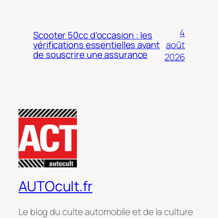
4
Scooter 50cc d’occasion : les
août
vérifications essentielles avant
de souscrire une assurance
2026
AUTOcult.fr
Le blog du culte automobile et de la culture