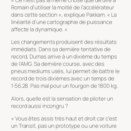
Romain d’utiliser la moitié de l’accélérateur
dans cette section », explique Pakkam. « La
linéarité d’une cartographie de puissance
affecte la dynamique. »
Les changements produisent des résultats
immédiats. Dans sa dernière tentative de
record, Dumas arrive à un dixième du temps
de l’AMG. Sa dernière course, avec des
pneus mediums usés, lui permet de battre le
record de trois dixièmes avec un temps de
1:56.28. Pas mal pour un fourgon de 1800 kg.
Alors, quelle est la sensation de piloter un
record aussi incongru ?
« Vous êtes assis très haut et droit car c’est
un Transit, pas un prototype ou une voiture