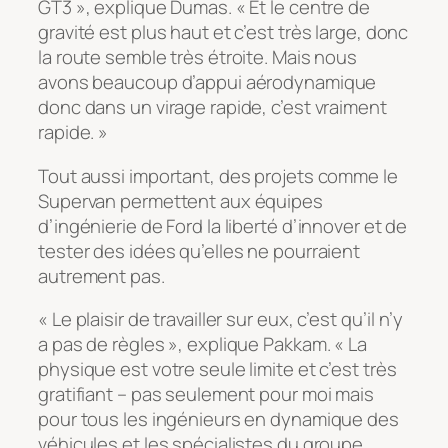
GT3 », explique Dumas. « Et le centre de
gravité est plus haut et c’est très large, donc
la route semble très étroite. Mais nous
avons beaucoup d’appui aérodynamique
donc dans un virage rapide, c’est vraiment
rapide. »
Tout aussi important, des projets comme le
Supervan permettent aux équipes
d’ingénierie de Ford la liberté d’innover et de
tester des idées qu’elles ne pourraient
autrement pas.
« Le plaisir de travailler sur eux, c’est qu’il n’y
a pas de règles », explique Pakkam. « La
physique est votre seule limite et c’est très
gratifiant – pas seulement pour moi mais
pour tous les ingénieurs en dynamique des
véhicules et les spécialistes du groupe