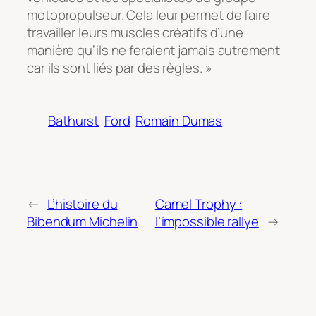
motopropulseur. Cela leur permet de faire
travailler leurs muscles créatifs d’une
manière qu’ils ne feraient jamais autrement
car ils sont liés par des règles. »
Bathurst
Ford
Romain Dumas
←
L’histoire du
Camel Trophy :
Bibendum Michelin
l’impossible rallye
→