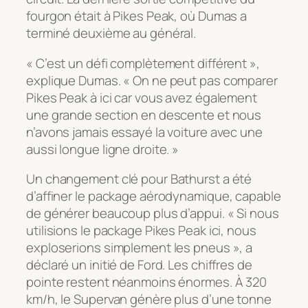
fourgon était à Pikes Peak, où Dumas a
terminé deuxième au général.
« C’est un défi complètement différent »,
explique Dumas. « On ne peut pas comparer
Pikes Peak à ici car vous avez également
une grande section en descente et nous
n’avons jamais essayé la voiture avec une
aussi longue ligne droite. »
Un changement clé pour Bathurst a été
d’affiner le package aérodynamique, capable
de générer beaucoup plus d’appui. « Si nous
utilisions le package Pikes Peak ici, nous
exploserions simplement les pneus », a
déclaré un initié de Ford. Les chiffres de
pointe restent néanmoins énormes. À 320
km/h, le Supervan génère plus d’une tonne