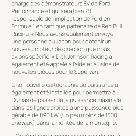
charge des démonstrateurs EV de Ford
Performance et qui sera bientôt
responsable de l’implication de Ford en
Formule 1 en tant que partenaire de Red Bull
Racing. « Nous avons également envoyé
une personne au Japon pour obtenir un
nouveau moteur de direction que nous
avions spécifié. » Dick Johnson Racing a
également été appelé à l’aide et a usiné de
nouvelles pièces pour le Supervan.
Une nouvelle cartographie de puissance a
également été installée pour permettre à
Dumas de passer de la puissance maximale
dans les lignes droites à une puissance plus
gérable de 895 kW (un peu moins de 1300
chevaux) dans la montée de la montagne.
« Ce n’est pas la même chose que de dire à