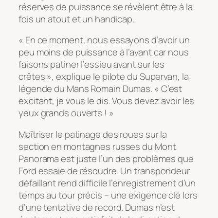
réserves de puissance se révèlent être à la
fois un atout et un handicap.
« En ce moment, nous essayons d’avoir un
peu moins de puissance à l’avant car nous
faisons patiner l’essieu avant sur les
crêtes », explique le pilote du Supervan, la
légende du Mans Romain Dumas. « C’est
excitant, je vous le dis. Vous devez avoir les
yeux grands ouverts ! »
Maîtriser le patinage des roues sur la
section en montagnes russes du Mont
Panorama est juste l’un des problèmes que
Ford essaie de résoudre. Un transpondeur
défaillant rend difficile l’enregistrement d’un
temps au tour précis – une exigence clé lors
d’une tentative de record. Dumas n’est