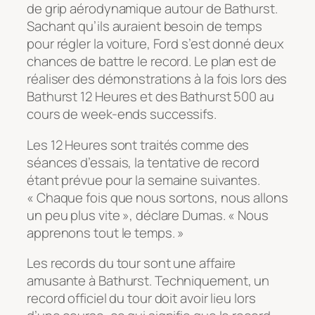
de grip aérodynamique autour de Bathurst.
Sachant qu’ils auraient besoin de temps
pour régler la voiture, Ford s’est donné deux
chances de battre le record. Le plan est de
réaliser des démonstrations à la fois lors des
Bathurst 12 Heures et des Bathurst 500 au
cours de week-ends successifs.
Les 12 Heures sont traités comme des
séances d’essais, la tentative de record
étant prévue pour la semaine suivantes.
« Chaque fois que nous sortons, nous allons
un peu plus vite », déclare Dumas. « Nous
apprenons tout le temps. »
Les records du tour sont une affaire
amusante à Bathurst. Techniquement, un
record officiel du tour doit avoir lieu lors