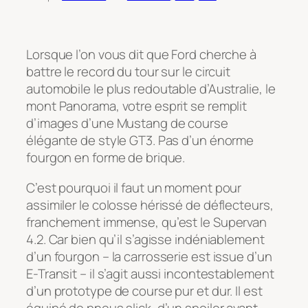
Lorsque l’on vous dit que Ford cherche à
battre le record du tour sur le circuit
automobile le plus redoutable d’Australie, le
mont Panorama, votre esprit se remplit
d’images d’une Mustang de course
élégante de style GT3. Pas d’un énorme
fourgon en forme de brique.
C’est pourquoi il faut un moment pour
assimiler le colosse hérissé de déflecteurs,
franchement immense, qu’est le Supervan
4.2. Car bien qu’il s’agisse indéniablement
d’un fourgon – la carrosserie est issue d’un
E-Transit – il s’agit aussi incontestablement
d’un prototype de course pur et dur. Il est
équipé de pneus slick, d’un spoiler avant