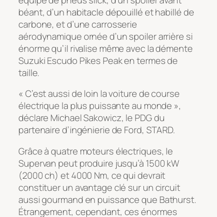
béant, d’un habitacle dépouillé et habillé de
carbone, et d’une carrosserie
aérodynamique ornée d’un spoiler arrière si
énorme qu’il rivalise même avec la démente
Suzuki Escudo Pikes Peak en termes de
taille.
« C’est aussi de loin la voiture de course
électrique la plus puissante au monde »,
déclare Michael Sakowicz, le PDG du
partenaire d’ingénierie de Ford, STARD.
Grâce à quatre moteurs électriques, le
Supervan peut produire jusqu’à 1500 kW
(2000 ch) et 4000 Nm, ce qui devrait
constituer un avantage clé sur un circuit
aussi gourmand en puissance que Bathurst.
Étrangement, cependant, ces énormes