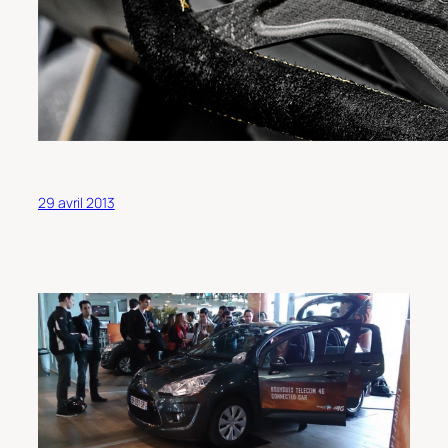
29 avril 2013