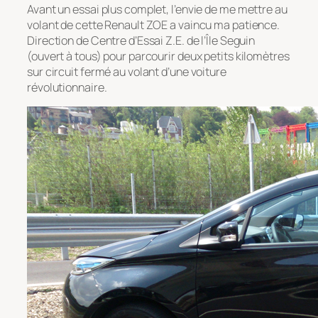
Avant un essai plus complet, l’envie de me mettre au
volant de cette Renault ZOE a vaincu ma patience.
Direction de Centre d’Essai Z.E. de l’Île Seguin
(ouvert à tous) pour parcourir deux petits kilomètres
sur circuit fermé au volant d’une voiture
révolutionnaire.