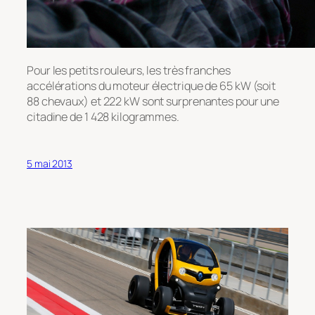
Pour les petits rouleurs, les très franches
accélérations du moteur électrique de 65 kW (soit
88 chevaux) et 222 kW sont surprenantes pour une
citadine de 1 428 kilogrammes.
5 mai 2013