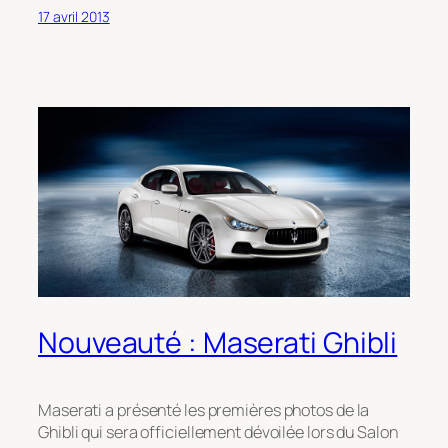
17 avril 2013
Nouveauté : Maserati Ghibli
Maserati a présenté les premières photos de la
Ghibli qui sera officiellement dévoilée lors du Salon