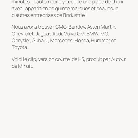
minutes… L’automobile y occupe une place de choix
avec l’apparition de quinze marques et beaucoup
d’autres entreprises de l’industrie !
Nous avons trouvé : GMC, Bentley, Aston Martin,
Chevrolet, Jaguar, Audi, Volvo GM, BMW, MG,
Chrysler, Subaru, Mercedes, Honda, Hummer et
Toyota…
Voici le clip, version courte, de H5, produit par Autour
de Minuit.