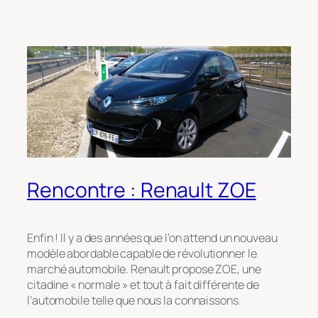
Rencontre : Renault ZOE
Enfin ! Il y a des années que l’on attend un nouveau
modèle abordable capable de révolutionner le
marché automobile. Renault propose ZOE, une
citadine « normale » et tout à fait différente de
l’automobile telle que nous la connaissons.