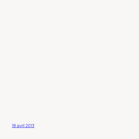
18 avril 2013