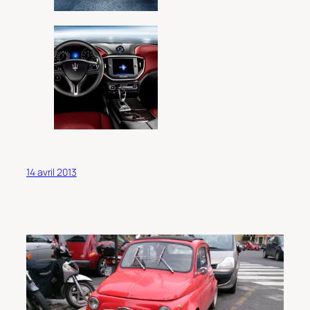
14 avril 2013