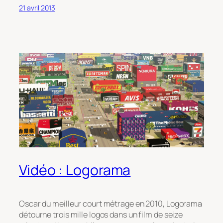
21 avril 2013
Vidéo : Logorama
Oscar du meilleur court métrage en 2010, Logorama
détourne trois mille logos dans un film de seize