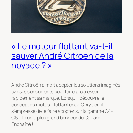
« Le moteur flottant va-t-il
sauver André Citroën de la
noyade ? »
André Citroën aimait adapter les solutions imaginés
par ses concurrents pour faire progresser
rapidement sa marque. Lorsqu’il découvre le
concept du moteur flottant chez Chrysler, il
s’empresse de le faire adopter sur la gamme C4-
C6… Pour le plus grand bonheur du Canard
Enchaîné !