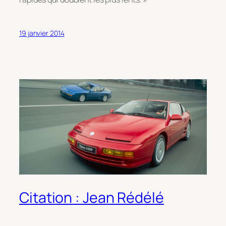
19 janvier 2014
Citation : Jean Rédélé