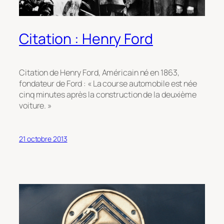
Citation : Henry Ford
Citation de Henry Ford, Américain né en 1863,
fondateur de Ford : « La course automobile est née
cinq minutes après la construction de la deuxième
voiture. »
21 octobre 2013