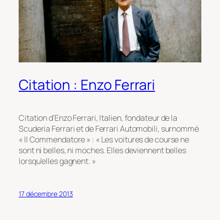
Citation : Enzo Ferrari
Citation d’Enzo Ferrari, Italien, fondateur de la
Scuderia Ferrari et de Ferrari Automobili, surnommé
« Il Commendatore » : « Les voitures de course ne
sont ni belles, ni moches. Elles deviennent belles
lorsqu’elles gagnent. »
17 décembre 2013