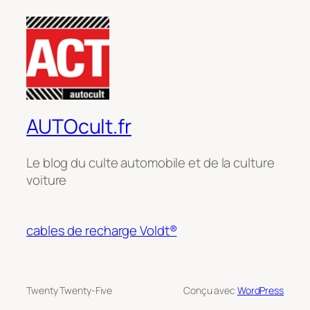
AUTOcult.fr
Le blog du culte automobile et de la culture
voiture
cables de recharge Voldt®
Twenty Twenty-Five
Conçu avec
WordPress