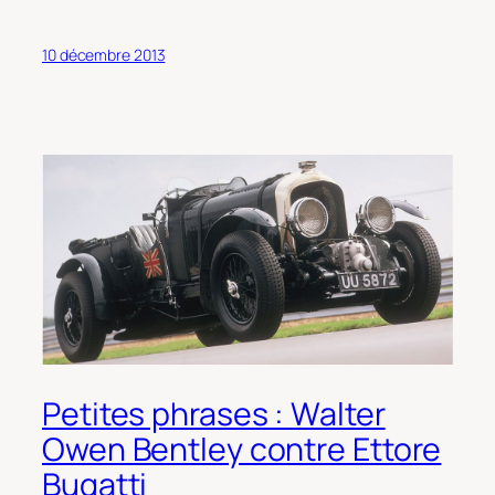
10 décembre 2013
Petites phrases : Walter
Owen Bentley contre Ettore
Bugatti