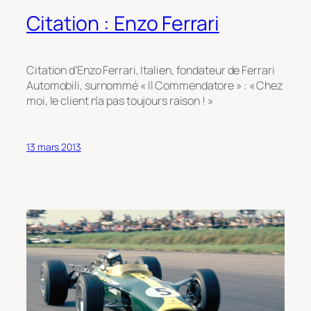
Citation : Enzo Ferrari
Citation d’Enzo Ferrari, Italien, fondateur de Ferrari
Automobili, surnommé « Il Commendatore » : « Chez
moi, le client n’a pas toujours raison ! »
13 mars 2013