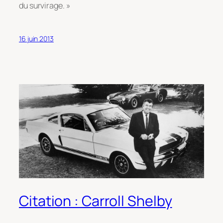
du survirage. »
16 juin 2013
Citation : Carroll Shelby