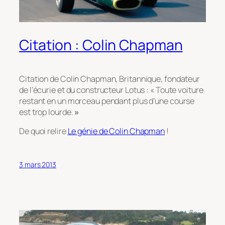
Citation : Colin Chapman
Citation de Colin Chapman, Britannique, fondateur
de l’écurie et du constructeur Lotus : « Toute voiture
restant en un morceau pendant plus d’une course
est trop lourde.
»
De quoi relire
Le génie de Colin Chapman
!
3 mars 2013