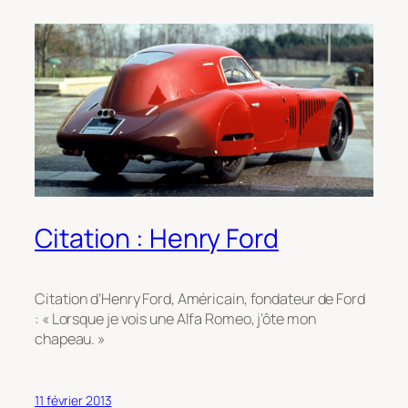
Citation : Henry Ford
Citation d’Henry Ford, Américain, fondateur de Ford
: « Lorsque je vois une Alfa Romeo, j’ôte mon
chapeau. »
11 février 2013