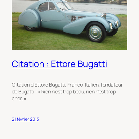
Citation : Ettore Bugatti
Citation d’Ettore Bugatti, Franco-Italien, fondateur
de Bugatti : « Rien n’est trop beau, rien n’est trop
cher.
»
21 février 2013