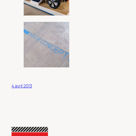
4 avril 2013