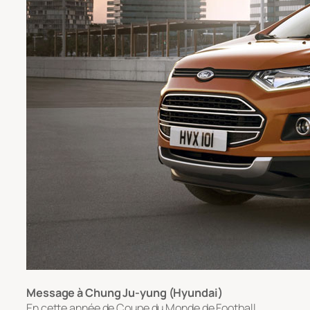
Message à Chung Ju-yung (Hyundai)
En cette année de Coupe du Monde de Football,