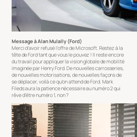
Message à Alan Mulally (Ford)
Merci d’avoir refusé l’offre de Microsoft. Restez à la
tête de Ford tant que vous le pouvez ! Il reste encore
du travail pour appliquer la vision globale de mobilité
imaginée par Henry Ford. De nouvelles carrosseries,
de nouvelles motorisations, de nouvelles façons de
se déplacer, voilà ce qu’on attend de Ford. Mark
Fileds aura la patience nécessaire au numéro 2 qui
rêve d’être numéro 1, non ?