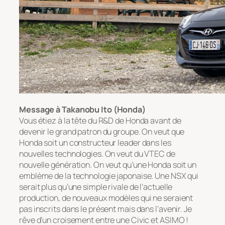
Message à Takanobu Ito (Honda)
Vous étiez à la tête du R&D de Honda avant de
devenir le grand patron du groupe. On veut que
Honda soit un constructeur leader dans les
nouvelles technologies. On veut du VTEC de
nouvelle génération. On veut qu’une Honda soit un
emblème de la technologie japonaise. Une NSX qui
serait plus qu’une simple rivale de l’actuelle
production, de nouveaux modèles qui ne seraient
pas inscrits dans le présent mais dans l’avenir. Je
rêve d’un croisement entre une Civic et ASIMO !