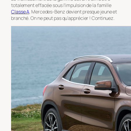
totalement effacée sous l’impulsion de la famille
Classe A
. Mercedes-Benz devient presque jeune et
branché. On ne peut pas qu’apprécier ! Continuez.