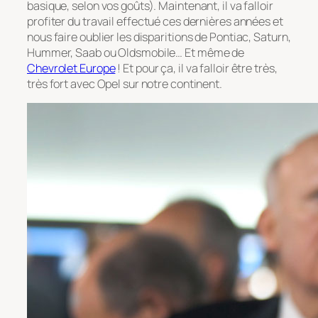
basique, selon vos goûts). Maintenant, il va falloir
profiter du travail effectué ces dernières années et
nous faire oublier les disparitions de Pontiac, Saturn,
Hummer, Saab ou Oldsmobile… Et même de
Chevrolet Europe
! Et pour ça, il va falloir être très,
très fort avec Opel sur notre continent.