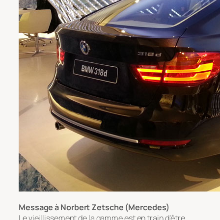
Message à Norbert Zetsche (Mercedes)
Le vieillissement de la gamme est en train d’être