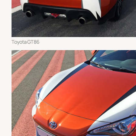
Toyota GT86