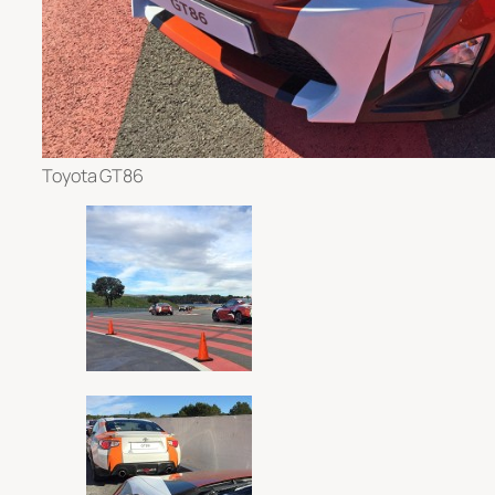
Toyota GT86