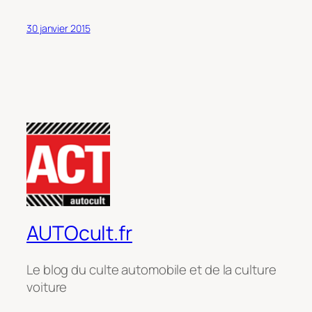
30 janvier 2015
AUTOcult.fr
Le blog du culte automobile et de la culture
voiture