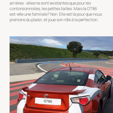
arrières : elles ne sont existantes que pour les
contorsionnistes, les petites tailles. Mais la GT86
est-elle une familiale? Non. Elle est là pour que nous
prenions du plaisir, et joue son rôle à la perfection.