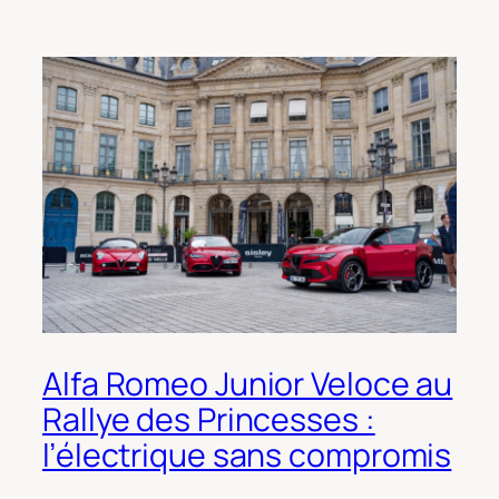
Alfa Romeo Junior Veloce au
Rallye des Princesses :
l’électrique sans compromis