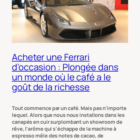
Acheter une Ferrari
d’occasion : Plongée dans
un monde où le café a le
goût de la richesse
Tout commence par un café. Mais pas n’importe
lequel. Alors que nous nous installons dans les
canapés en cuir surplombant un showroom de
rêve, l’arôme qui s’échappe de la machine à
espresso mêle des notes de cacao, de