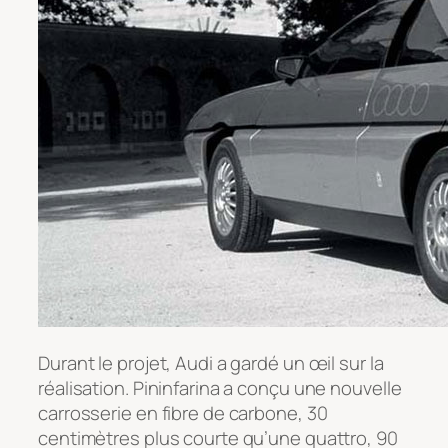
Durant le projet, Audi a gardé un œil sur la
réalisation. Pininfarina a conçu une nouvelle
carrosserie en fibre de carbone, 30
centimètres plus courte qu’une quattro, 90