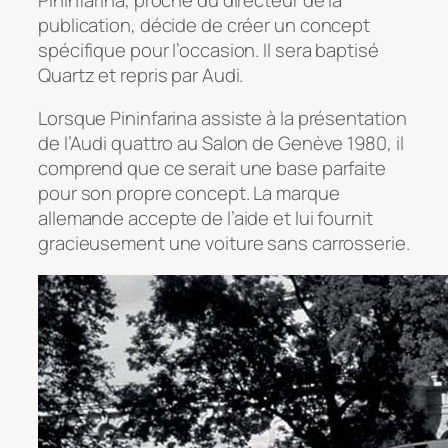
publication, décide de créer un concept
spécifique pour l’occasion. Il sera baptisé
Quartz et repris par Audi.
Lorsque Pininfarina assiste à la présentation
de l’Audi quattro au Salon de Genève 1980, il
comprend que ce serait une base parfaite
pour son propre concept. La marque
allemande accepte de l’aide et lui fournit
gracieusement une voiture sans carrosserie.