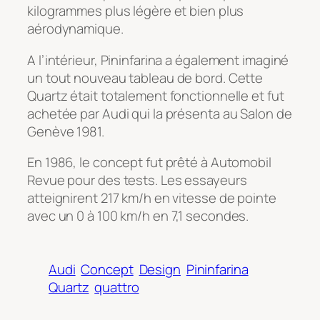
kilogrammes plus légère et bien plus
aérodynamique.
A l’intérieur, Pininfarina a également imaginé
un tout nouveau tableau de bord. Cette
Quartz était totalement fonctionnelle et fut
achetée par Audi qui la présenta au Salon de
Genève 1981.
En 1986, le concept fut prêté à Automobil
Revue pour des tests. Les essayeurs
atteignirent 217 km/h en vitesse de pointe
avec un 0 à 100 km/h en 7,1 secondes.
Audi
Concept
Design
Pininfarina
Quartz
quattro