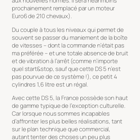
aux nouvelles normes. Il sera néanmoins
prochainement remplacé par un moteur
Euro6 de 210 chevaux).
Du couple à tous les niveaux qui permet de
souvent se passer du maniement de la boîte
de vitesses – dont la commande n’était pas
ma préférée – et une totale absence de bruit
et de vibration à l’arrêt (comme n’importe
quel start&stop, sauf que cette DS 5 n’est
pas pourvue de ce système !), ce petit 4
cylindres 1,6 litre est un régal.
Avec cette DS 5, la France possède son haut
de gamme typique de l’exception culturelle.
Car lorsque nous sommes incapables
d’affronter les plus belles réalisations, tant
sur le plan technique que commercial,
autant tenter des choses un peu plus