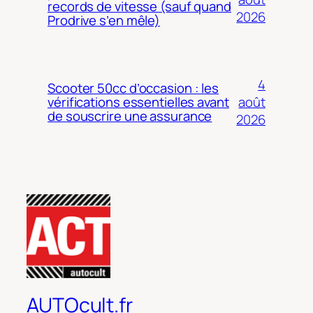
records de vitesse (sauf quand
2026
Prodrive s’en mêle)
4
Scooter 50cc d’occasion : les
août
vérifications essentielles avant
de souscrire une assurance
2026
AUTOcult.fr