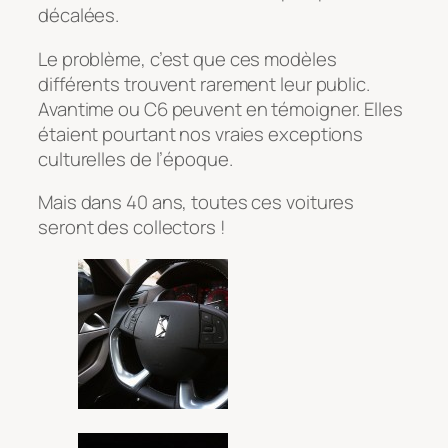
décalées.
Le problème, c’est que ces modèles
différents trouvent rarement leur public.
Avantime ou C6 peuvent en témoigner. Elles
étaient pourtant nos vraies exceptions
culturelles de l’époque.
Mais dans 40 ans, toutes ces voitures
seront des collectors !