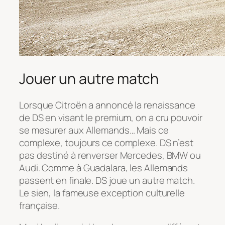
Jouer un autre match
Lorsque Citroën a annoncé la renaissance
de DS en visant le premium, on a cru pouvoir
se mesurer aux Allemands… Mais ce
complexe, toujours ce complexe. DS n’est
pas destiné à renverser Mercedes, BMW ou
Audi. Comme à Guadalara, les Allemands
passent en finale. DS joue un autre match.
Le sien, la fameuse exception culturelle
française.