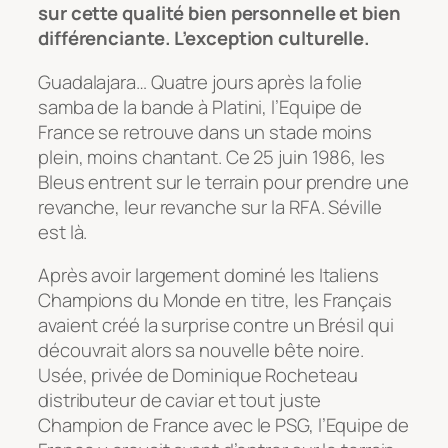
sur cette qualité bien personnelle et bien
différenciante. L’exception culturelle.
Guadalajara… Quatre jours après la folie
samba de la
bande à Platini
, l’Equipe de
France se retrouve dans un stade moins
plein, moins chantant. Ce 25 juin 1986, les
Bleus entrent sur le terrain pour prendre une
revanche, leur revanche sur la RFA. Séville
est là.
Après avoir largement dominé les Italiens
Champions du Monde en titre, les Français
avaient créé la surprise contre un Brésil qui
découvrait alors sa nouvelle bête noire.
Usée, privée de Dominique Rocheteau
distributeur de caviar et tout juste
Champion de France avec le PSG, l’Equipe de