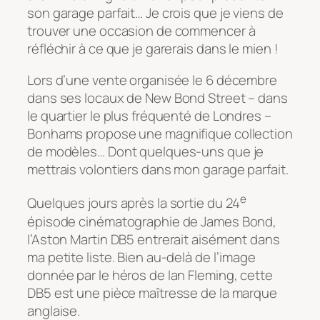
son garage parfait… Je crois que je viens de
trouver une occasion de commencer à
réfléchir à ce que je garerais dans le mien !
Lors d’une vente organisée le 6 décembre
dans ses locaux de New Bond Street – dans
le quartier le plus fréquenté de Londres –
Bonhams propose une magnifique collection
de modèles… Dont quelques-uns que je
mettrais volontiers dans mon garage parfait.
e
Quelques jours après la sortie du 24
épisode cinématographie de James Bond,
l’Aston Martin DB5 entrerait aisément dans
ma petite liste. Bien au-delà de l’image
donnée par le héros de Ian Fleming, cette
DB5 est une pièce maîtresse de la marque
anglaise.