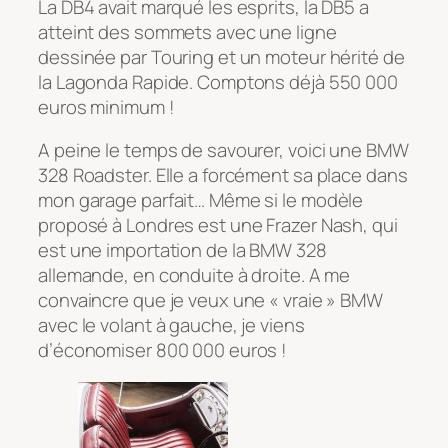
La DB4 avait marqué les esprits, la DB5 a
atteint des sommets avec une ligne
dessinée par Touring et un moteur hérité de
la Lagonda Rapide. Comptons déjà 550 000
euros minimum !
A peine le temps de savourer, voici une BMW
328 Roadster. Elle a forcément sa place dans
mon garage parfait… Même si le modèle
proposé à Londres est une Frazer Nash, qui
est une importation de la BMW 328
allemande, en conduite à droite. A me
convaincre que je veux une « vraie » BMW
avec le volant à gauche, je viens
d’économiser 800 000 euros !