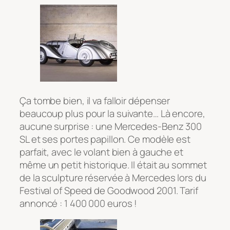
Ça tombe bien, il va falloir dépenser
beaucoup plus pour la suivante… Là encore,
aucune surprise : une Mercedes-Benz 300
SL et ses portes papillon. Ce modèle est
parfait, avec le volant bien à gauche et
même un petit historique. Il était au sommet
de la sculpture réservée à Mercedes lors du
Festival of Speed de Goodwood 2001. Tarif
annoncé : 1 400 000 euros !