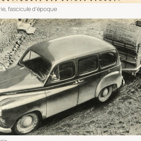
rie, fascicule d’époque