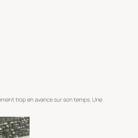
ainement trop en avance sur son temps. Une