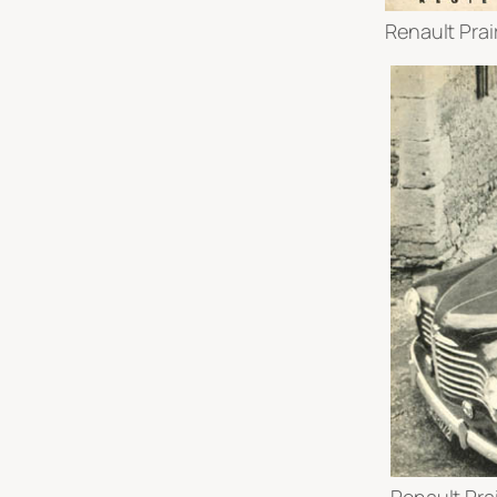
Renault Prai