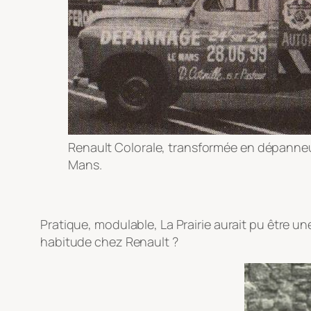
Renault Colorale, transformée en dépanneu
Mans.
Pratique, modulable, La Prairie aurait pu être u
habitude chez Renault ?