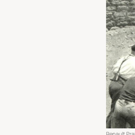
Renault Pra