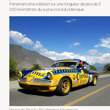
Panamericana s’étalait sur une longueur de plus de 3
000 kilomètres, du sud au nord du Mexique.
Pierre de Thoisy, Studebaker Champion