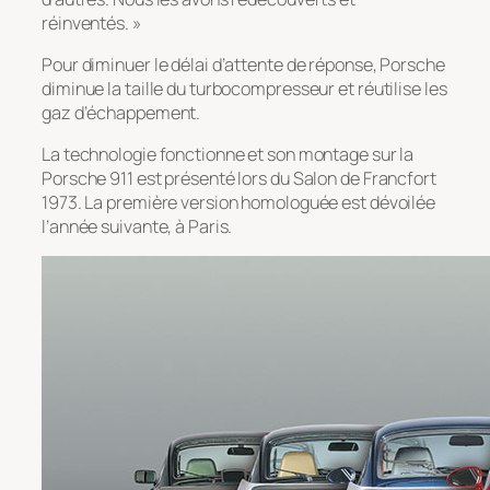
réinventés. »
Pour diminuer le délai d’attente de réponse, Porsche
diminue la taille du turbocompresseur et réutilise les
gaz d’échappement.
La technologie fonctionne et son montage sur la
Porsche 911 est présenté lors du Salon de Francfort
1973. La première version homologuée est dévoilée
l’année suivante, à Paris.