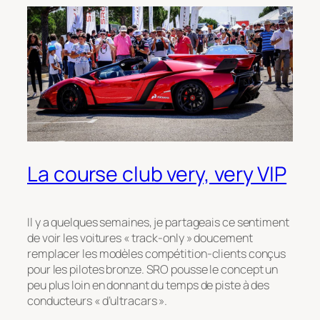
La course club very, very VIP
Il y a quelques semaines, je partageais ce sentiment
de voir les voitures « track-only » doucement
remplacer les modèles compétition-clients conçus
pour les pilotes
bronze
. SRO pousse le concept un
peu plus loin en donnant du temps de piste à des
conducteurs « d’ultracars ».