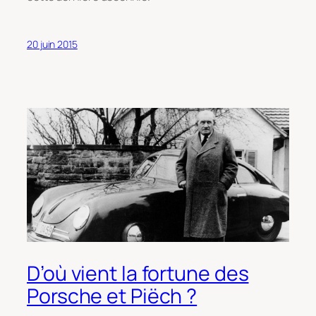
20 juin 2015
D’où vient la fortune des
Porsche et Piëch ?