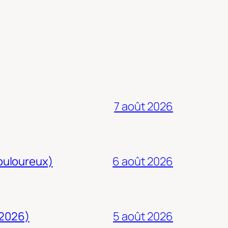
7 août 2026
douloureux)
6 août 2026
 2026)
5 août 2026