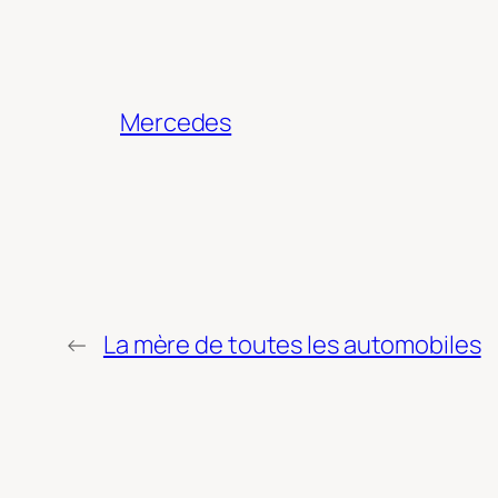
Mercedes
←
La mère de toutes les automobiles