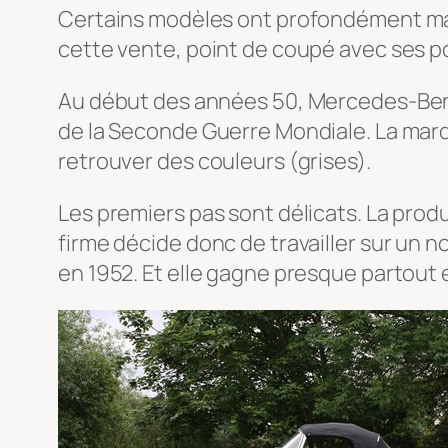
Certains modèles ont profondément marq
cette vente, point de coupé avec ses po
Au début des années 50, Mercedes-Benz
de la Seconde Guerre Mondiale. La marqu
retrouver des couleurs (grises).
Les premiers pas sont délicats. La prod
firme décide donc de travailler sur un 
en 1952. Et elle gagne presque partout