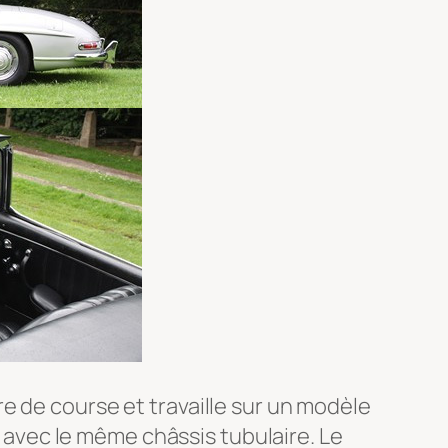
e de course et travaille sur un modèle
avec le même châssis tubulaire. Le