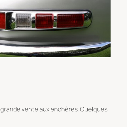
e grande vente aux enchères. Quelques