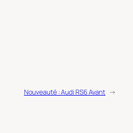
Nouveauté : Audi RS6 Avant
→