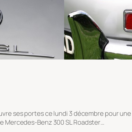
vre ses portes ce lundi 3 décembre pour un
une Mercedes-Benz 300 SL Roadster…