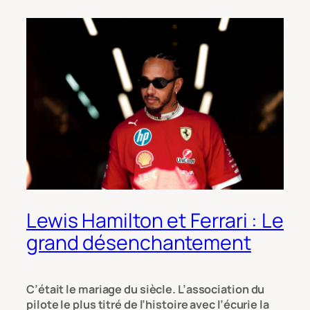
Lewis Hamilton et Ferrari : Le
grand désenchantement
C’était le mariage du siècle. L’association du
pilote le plus titré de l’histoire avec l’écurie la