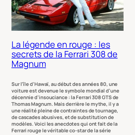
La légende en rouge : les
secrets de la Ferrari 308 de
Magnum
Sur l’île d’Hawaï, au début des années 80, une
voiture est devenue le symbole mondial d’une
décennie d’insouciance : la Ferrari 308 GTS de
Thomas Magnum. Mais derrière le mythe, il y a
une réalité pleine de contraintes de tournage,
de cascades abusives, et de substitution de
modèles. Voici les anecdotes qui ont fait de la
Ferrari rouge le véritable co-star de la série