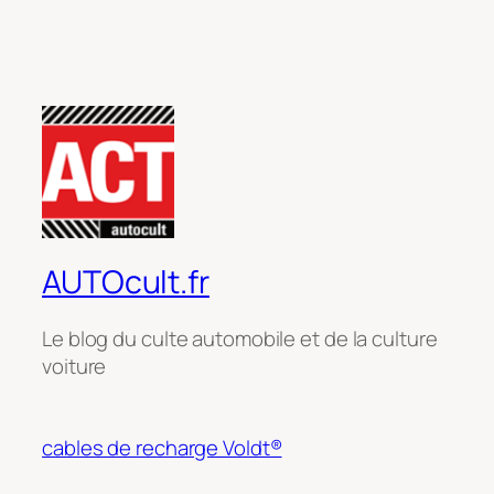
AUTOcult.fr
Le blog du culte automobile et de la culture
voiture
cables de recharge Voldt®