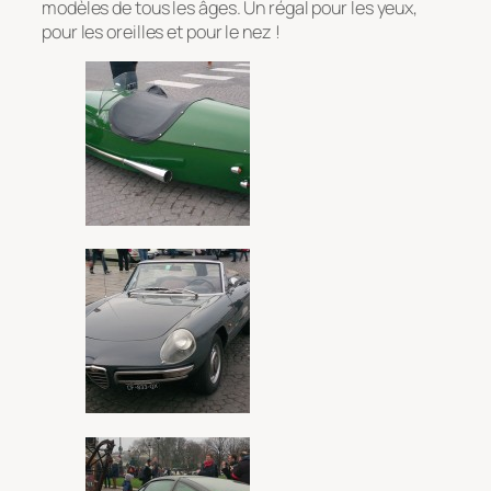
modèles de tous les âges. Un régal pour les yeux,
pour les oreilles et pour le nez !