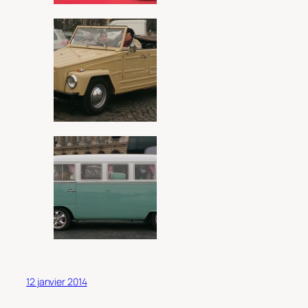
12 janvier 2014