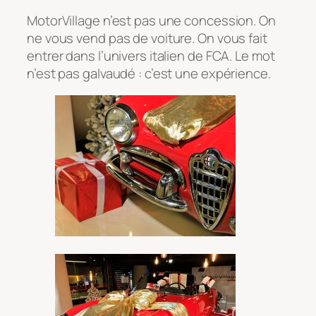
MotorVillage n’est pas une concession. On
ne vous vend pas de voiture. On vous fait
entrer dans l’univers italien de FCA. Le mot
n’est pas galvaudé : c’est une expérience.