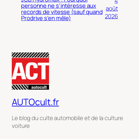
4
personne ne s’intéresse aux
août
records de vitesse (sauf quand
2026
Prodrive s’en mêle)
AUTOcult.fr
Le blog du culte automobile et de la culture
voiture