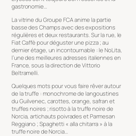
gastronomie…
La vitrine du Groupe FCA anime la partie
basse des Champs avec des expositions
régulières et deux restaurants. Sur la rue, le
Fiat Caffè pour déguster une pizza ; au
dernier étage, un incontournable : le NoLita,
l’une des meilleures adresses italiennes en
France, sous la direction de Vittorio
Beltramelli.
Quelques mots pour vous faire rêver autour
de la truffe : monochrome de langoustines
du Guilvenec, carottes, orange, safran et
truffes noires ; risotto à la truffe noire de
Norcia, artichauts poivrades et Parmesan
Reggiano ; Spaghetti « alla chitarra » à la
truffe noire de Norcia…