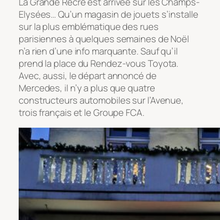
La Grande Récré est arrivée sur les Champs-
Elysées… Qu’un magasin de jouets s’installe
sur la plus emblématique des rues
parisiennes à quelques semaines de Noël
n’a rien d’une info marquante. Sauf qu’il
prend la place du Rendez-vous Toyota.
Avec, aussi, le départ annoncé de
Mercedes, il n’y a plus que quatre
constructeurs automobiles sur l’Avenue,
trois français et le Groupe FCA.