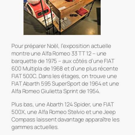
Pour préparer Noël, l’exposition actuelle
montre une Alfa Romeo 33 TT 12 – une
barquette de 1975 – aux côtés d’une FIAT
600 Multipla de 1968 et d’une plus récente
FIAT 500C. Dans les étages, on trouve une
FIAT Abarth 595 SuperSport de 1964 et une
Alfa Romeo Giulietta Sprint de 1954.
Plus bas, une Abarth 124 Spider, une FIAT
500X, une Alfa Romeo Stelvio et une Jeep
Compass laissent davantage apparaître les
gammes actuelles.