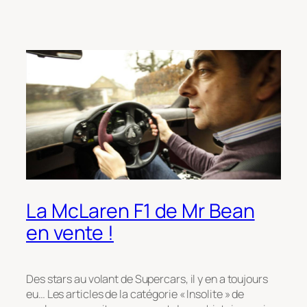
La McLaren F1 de Mr Bean
en vente !
Des stars au volant de Supercars, il y en a toujours
eu… Les articles de la catégorie « Insolite » de