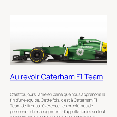
Au revoir Caterham F1 Team
C’est toujours l’âme en peine que nous apprenons la
fin d’une équipe. Cette fois, c’est à Caterham F1
Team de tirer sa révérence, les problèmes de
personnel, de management, d’appellation et surtout