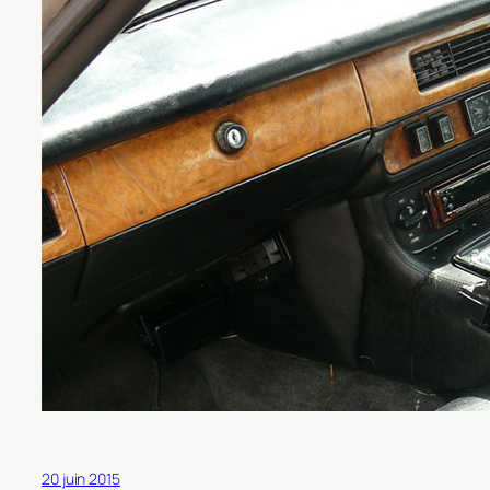
20 juin 2015