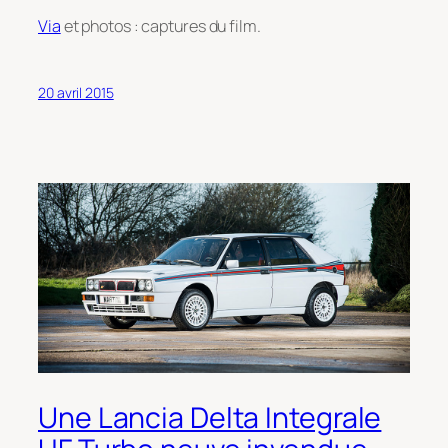
Via
et photos : captures du film.
20 avril 2015
Une Lancia Delta Integrale