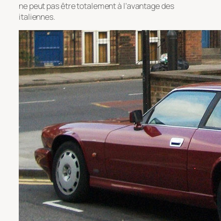
ne peut pas être totalement à l’avantage des
italiennes.