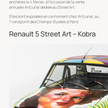
enchères le 4 février, à l’occasion de la vente
annuelle Artcurial dédiée au Street Art.
Elles sont exposées en ce moment chez Artcurial, au
7 rond point des Champs-Elysées à Paris
Renault 5 Street Art – Kobra