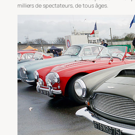
milliers de spectateurs, de tous âges.