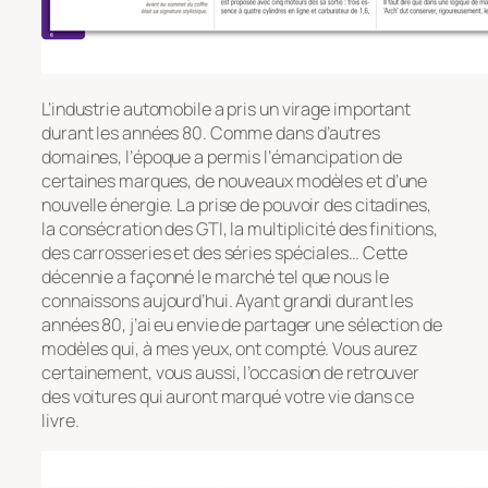
L’industrie automobile a pris un virage important
durant les années 80. Comme dans d’autres
domaines, l’époque a permis l’émancipation de
certaines marques, de nouveaux modèles et d’une
nouvelle énergie. La prise de pouvoir des citadines,
la consécration des GTI, la multiplicité des finitions,
des carrosseries et des séries spéciales… Cette
décennie a façonné le marché tel que nous le
connaissons aujourd’hui. Ayant grandi durant les
années 80, j’ai eu envie de partager une sélection de
modèles qui, à mes yeux, ont compté. Vous aurez
certainement, vous aussi, l’occasion de retrouver
des voitures qui auront marqué votre vie dans ce
livre.