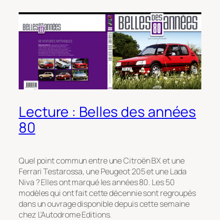
Lecture : Belles des années
80
Quel point commun entre une Citroën BX et une
Ferrari Testarossa, une Peugeot 205 et une Lada
Niva ? Elles ont marqué les années 80. Les 50
modèles qui ont fait cette décennie sont regroupés
dans un ouvrage disponible depuis cette semaine
chez L’Autodrome Editions.