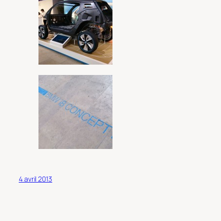
4 avril 2013