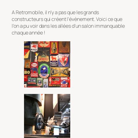
A Retromobile, il n’y a pas que les grands
constructeurs qui créent l’évènement. Voici ce que
l’on a pu voir dans les allées d’un salon immanquable
chaque année !