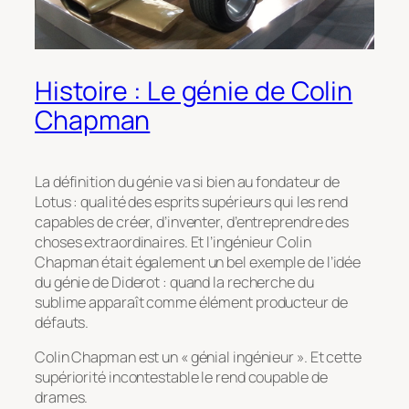
Histoire : Le génie de Colin
Chapman
La définition du génie va si bien au fondateur de
Lotus : qualité des esprits supérieurs qui les rend
capables de créer, d’inventer, d’entreprendre des
choses extraordinaires. Et l’ingénieur Colin
Chapman était également un bel exemple de l’idée
du génie de Diderot : quand la recherche du
sublime apparaît comme élément producteur de
défauts.
Colin Chapman est un « génial ingénieur ». Et cette
supériorité incontestable le rend coupable de
drames.