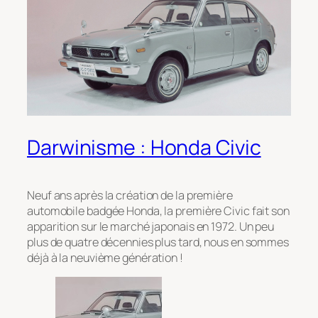
Darwinisme : Honda Civic
Neuf ans après la création de la première
automobile badgée Honda, la première Civic fait son
apparition sur le marché japonais en 1972. Un peu
plus de quatre décennies plus tard, nous en sommes
déjà à la neuvième génération !