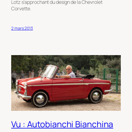
Lotz s’approchant du design de la Chevrolet
Corvette.
2 mars 2013
Vu : Autobianchi Bianchina