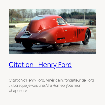
Citation : Henry Ford
Citation d’Henry Ford, Américain, fondateur de Ford
: « Lorsque je vois une Alfa Romeo, j’ôte mon
chapeau. »