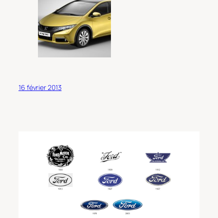
16 février 2013