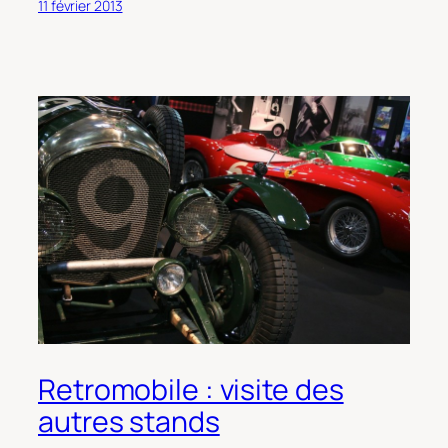
11 février 2013
Retromobile : visite des
autres stands