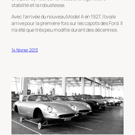
stabilité et la robustesse.
Avec l’arrivée du nouveau Model A en 1927, l’ovale
arrive pour la première fois sur les capots des Ford. Il
n’a été que très peu modifié durant des décennies.
14 février 2013