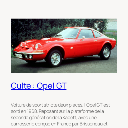
Culte : Opel GT
Voiture de sport stricte deux places, l’Opel GT est
sorti en 1968. Reposant sur la plateforme de la
seconde génération de la Kadett, avec une
carrosserie conçue en France par Brissoneau et